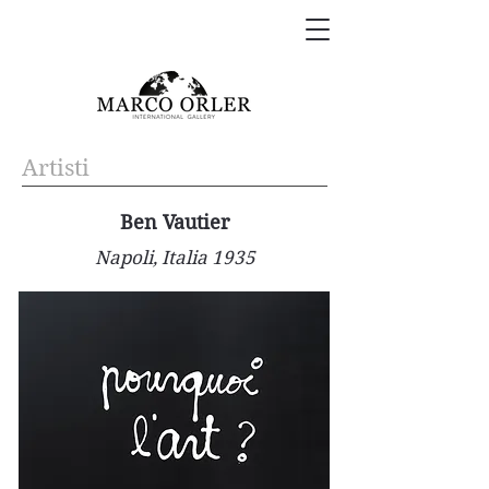
Artisti
Ben Vautier
Napoli, Italia 1935