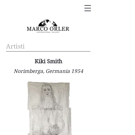
Artisti
Kiki Smith
Norimberga, Germania 1954