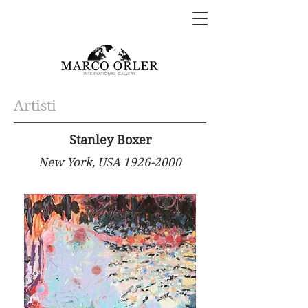
Artisti
Stanley Boxer
New York, USA
1926-2000